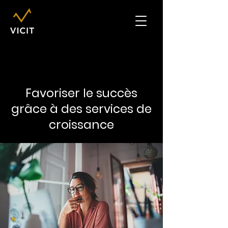
Favoriser le succès
grâce à des services de
croissance