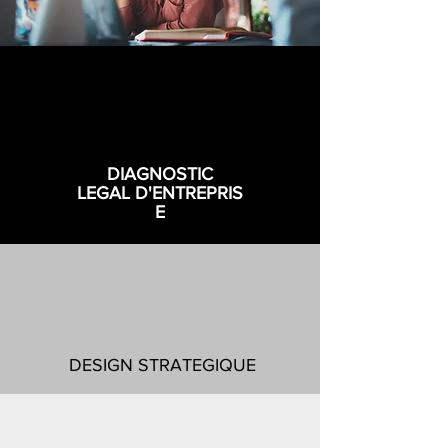
DIAGNOSTIC
LEGAL D'ENTREPRIS
E
DESIGN STRATEGIQUE