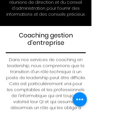
réunions de direction et du conseil
d'administration pour fournir des
informations et des conseils précieux.
Coaching gestion
d'entreprise
Dans nos services de coaching en
leadership, nous comprenons que la
transition d'un rôle technique à un
poste de leadership peut être difficile.
Cela est particulièrement vrai pour
les comptables et les professionnels
de l'informatique qui ont toujours
valorisé leur QI et qui assument
désormais un rôle qui les oblige à
diriger et à sortir des feuilles de calcul.