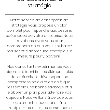
stratégie
Notre service de conception de
stratégie vous propose un plan
complet pour répondre aux besoins
spécifiques de votre entreprise. Nous
travaillons avec vous pour
comprendre ce que vous souhaitez
réaliser et élaborer une stratégie sur
mesure pour y parvenir.
Nos consultants expérimentés vous
aideront à identifier les éléments clés
de la réussite, à développer une
compréhension claire de ce à quoi
ressemble une bonne stratégie et à
élaborer un plan pour atteindre vos
objectifs. Nous veillons à ce que tous
les éléments nécessaires à la
stratégie – les outils, les personnes et