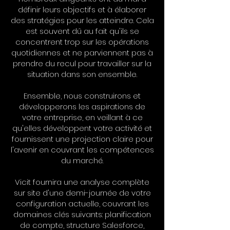
définir leurs objectifs et à élaborer
des stratégies pour les atteindre. Cela
est souvent dû au fait qu'ils se
concentrent trop sur les opérations
quotidiennes et ne parviennent pas à
prendre du recul pour travailler sur la
situation dans son ensemble.
Ensemble, nous construirons et
développerons les aspirations de
votre entreprise, en veillant à ce
qu'elles développent votre activité et
fournissent une projection claire pour
l'avenir en couvrant les compétences
du marché.
Vicit fournira une analyse complète
sur site d'une demi-journée de votre
configuration actuelle, couvrant les
domaines clés suivants: planification
de compte, structure Salesforce,