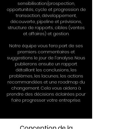
sensibilisation/prospection,
opportunités, cycle et progression de
transaction, développement,
découverte, pipeline et prévisions,
structure de rapports, cibles (ventes
et affaires) et gestion.
Notre équipe vous fera part de ses
premiers commentaires et
suggestions le jour de l'analyse. Nous
publierons ensuite un rapport
détaillant les conclusions, les
problèmes, les lacunes, les actions
recommandées et une roadmap du
changement. Cela vous aidera à
prendre des décisions éclairées pour
faire progresser votre entreprise.
Conception de la