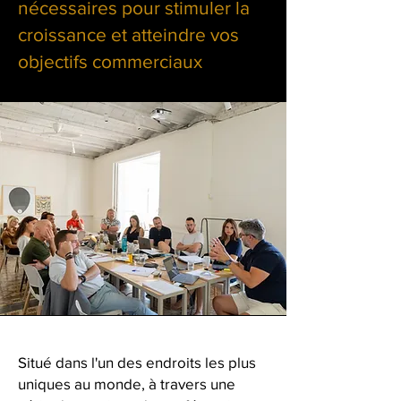
nécessaires pour stimuler la
croissance et atteindre vos
objectifs commerciaux
Situé dans l'un des endroits les plus
uniques au monde, à travers une