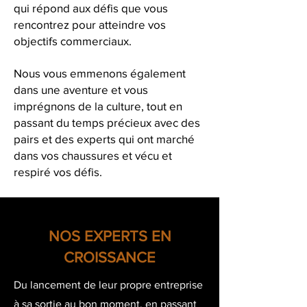
qui répond aux défis que vous
rencontrez pour atteindre vos
objectifs commerciaux.
Nous vous emmenons également
dans une aventure et vous
imprégnons de la culture, tout en
passant du temps précieux avec des
pairs et des experts qui ont marché
dans vos chaussures et vécu et
respiré vos défis.
NOS EXPERTS EN
CROISSANCE
Du lancement de leur propre entreprise
à sa sortie au bon moment, en passant