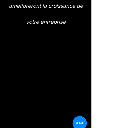
amélioreront la croissance de
votre entreprise