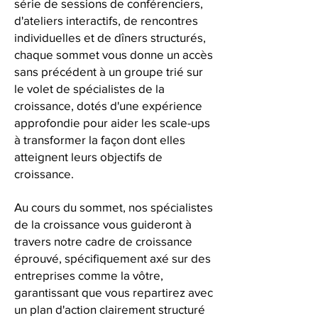
série de sessions de conférenciers,
d'ateliers interactifs, de rencontres
individuelles et de dîners structurés,
chaque sommet vous donne un accès
sans précédent à un groupe trié sur
le volet de spécialistes de la
croissance, dotés d'une expérience
approfondie pour aider les scale-ups
à transformer la façon dont elles
atteignent leurs objectifs de
croissance.
Au cours du sommet, nos spécialistes
de la croissance vous guideront à
travers notre cadre de croissance
éprouvé, spécifiquement axé sur des
entreprises comme la vôtre,
garantissant que vous repartirez avec
un plan d'action clairement structuré