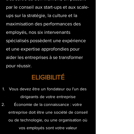
par le conseil aux start-ups et aux scale-
ups sur la stratégie, la culture et la
maximisation des performances des
employés, nos six intervenants
spécialisés possèdent une expérience
et une expertise approfondies pour
aider les entreprises à se transformer
pour réussir.
ELIGIBILITÉ
Vous devez être un fondateur ou l'un des
dirigeants de votre entreprise
Économie de la connaissance : votre
entreprise doit être une société de conseil
ou de technologie, ou une organisation où
vos employés sont votre valeur