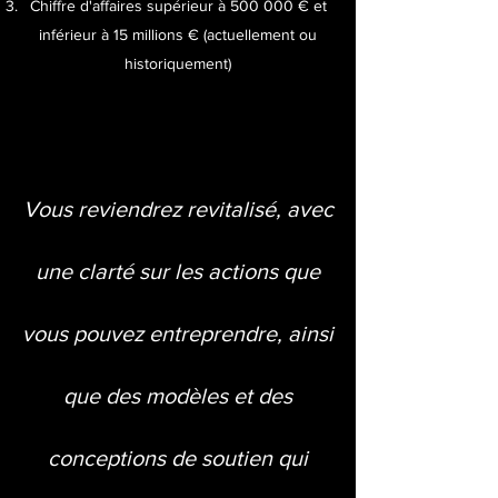
Chiffre d'affaires supérieur à 500 000 € et
inférieur à 15 millions € (actuellement ou
historiquement)
Vous reviendrez revitalisé, avec
une clarté sur les actions que
vous pouvez entreprendre, ainsi
que des modèles et des
conceptions de soutien qui