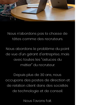
Nous n’abordons pas la chasse de
têtes comme des recruteurs.
Nous abordons le problème du point
de vue d'un gérant d'entreprise, mais
avec toutes les "astuces du
métier" du recruteur.
Depuis plus de 30 ans, nous
occupons des postes de direction et
de relation client dans des sociétés
de technologie et de conseil.
Nous l'avons fait.