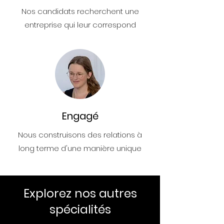
Nos candidats recherchent une
entreprise qui leur correspond
Engagé
Nous construisons des relations à
long terme d'une manière unique
Explorez nos autres
spécialités