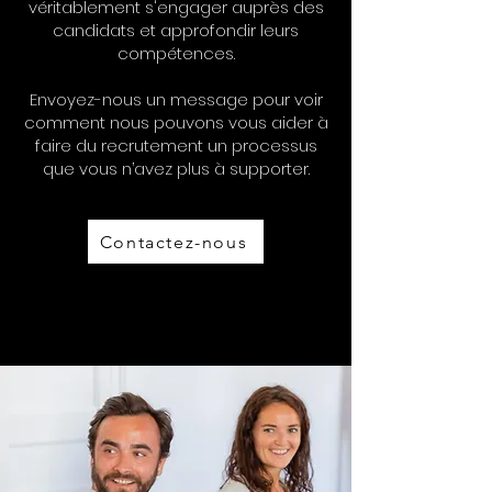
véritablement s'engager auprès des
candidats et approfondir leurs
compétences.
Envoyez-nous un message pour voir
comment nous pouvons vous aider à
faire du recrutement un processus
que vous n’avez plus à supporter.
Contactez-nous