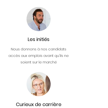
Les initiés
Nous donnons à nos candidats
accès aux emplois avant qu'ils ne
soient sur le marché
Curieux de carrière