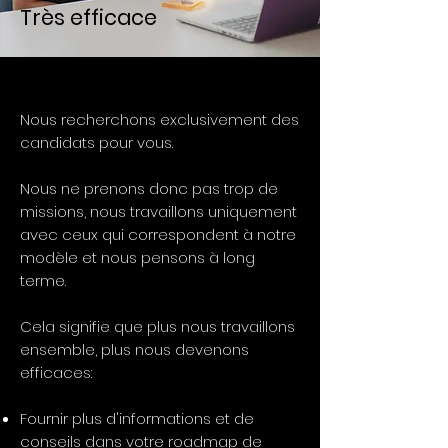
Très efficace
Nous recherchons exclusivement des
candidats pour vous.
Nous ne prenons donc pas trop de
missions, nous travaillons uniquement
avec ceux qui correspondent à notre
modèle et nous pensons à long
terme.
Cela signifie que plus nous travaillons
ensemble, plus nous devenons
efficaces:
Fournir plus d'informations et de
conseils dans votre roadmap de