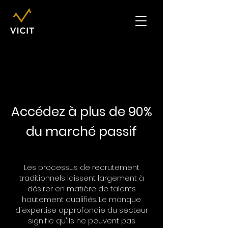
Accédez à plus de 90%
du marché passif
Les processus de recrutement
traditionnels laissent largement à
désirer en matière de talents
hautement qualifiés. Le manque
d'expertise approfondie du secteur
signifie qu'ils ne peuvent pas